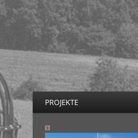
PROJEKTE