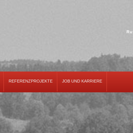
Ru
REFERENZPROJEKTE
JOB UND KARRIERE