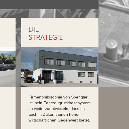
DIE
STRATEGIE
Firmenphilosophie von Spengler
ist, sein Fahrzeugrückhaltesystem
so weiterzuentwickeln, dass es
auch in Zukunft einen hohen
wirtschaftlichen Gegenwert bietet.