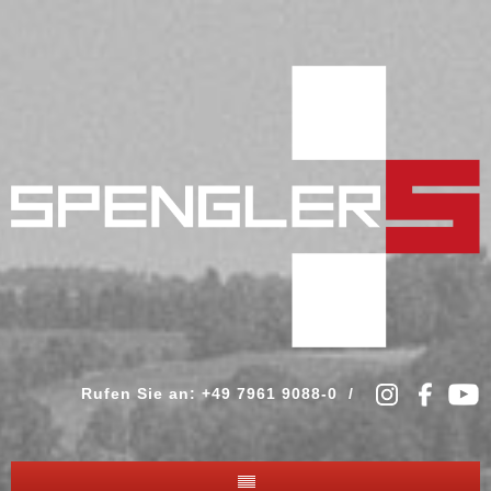
Rufen Sie an: +49 7961 9088-0 /