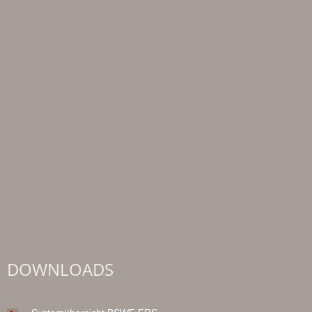
DOWNLOADS