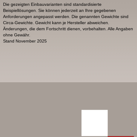
Die gezeigten Einbauvarianten sind standardisierte
Beispiellösungen. Sie können jederzeit an Ihre gegebenen
Anforderungen angepasst werden. Die genannten Gewichte sind
Circa-Gewichte. Gewicht kann je Hersteller abweichen.
Änderungen, die dem Fortschritt dienen, vorbehalten. Alle Angaben
ohne Gewähr.
Stand November 2025