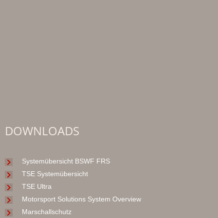
DOWNLOADS
Systemübersicht BSWF FRS
TSE Systemübersicht
TSE Ultra
Motorsport Solutions System Overview
Marschallschutz