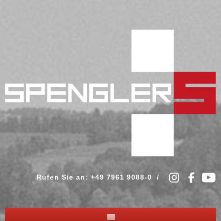
Rufen Sie an: +49 7961 9088-0 /